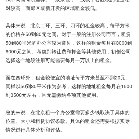
对较高，而郊区或新开发的区域租金较低。
具体来说，北京二环、三环、四环的租金较高，每平方米
的价格在50到80元之间。对于一般的注册公司而言，租赁
50到80平米的办公室较为常见，这样的租金每月在3000到
6000元之间。考虑到转让费和押金等其他费用，初创公司
选择这个地段注册可能需要每月一万以上的租金。
而在四环外，租金较便宜的地址每平方米甚至不到20元。
同样以50到80平米作为参考，这样的地址租金每月在1500
到3500元左右，且无需缴纳各项其他费用。
总的来说，在北京租一个办公室需要多少钱取决于具体的
位置、大小和租赁协议条款。具体的租金还需要根据实际
情况进行具体分析和评估。