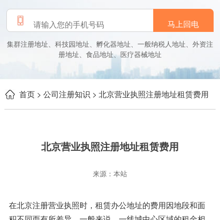
马上回电
集群注册地址、科技园地址、孵化器地址、一般纳税人地址、外资注
册地址、食品地址、医疗器械地址
首页
> 公司注册知识
> 北京营业执照注册地址租赁费用
北京营业执照注册地址租赁费用
来源：本站
在北京注册营业执照时，租赁办公地址的费用因地段和面
积不同而有所差异。一般来说，一线城中心区域的租金相