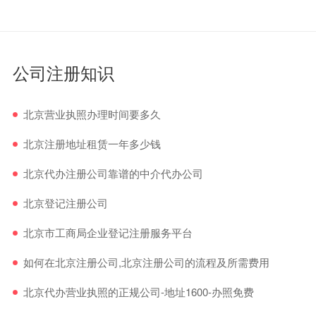
公司注册知识
北京营业执照办理时间要多久
北京注册地址租赁一年多少钱
北京代办注册公司靠谱的中介代办公司
北京登记注册公司
北京市工商局企业登记注册服务平台
如何在北京注册公司,北京注册公司的流程及所需费用
北京代办营业执照的正规公司-地址1600-办照免费