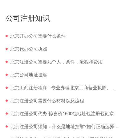
公司注册知识
北京开办公司需要什么条件
北京代办公司执照
北京注册公司需要几个人，条件，流程和费用
北京公司地址挂靠
北京工商注册程序 - 专业办理北京工商营业执照、公司注册手续
北京注册公司需要什么材料以及流程
北京注册公司代办-惊喜价1600包地址包注册包刻章
北京注册公司须知：什么是地址挂靠?如何正确选择地址挂靠?