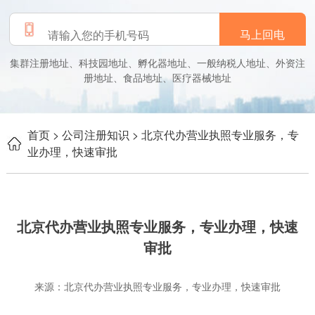
马上回电
集群注册地址、科技园地址、孵化器地址、一般纳税人地址、外资注
册地址、食品地址、医疗器械地址
首页
> 公司注册知识
> 北京代办营业执照专业服务，专
业办理，快速审批
北京代办营业执照专业服务，专业办理，快速
审批
来源：北京代办营业执照专业服务，专业办理，快速审批