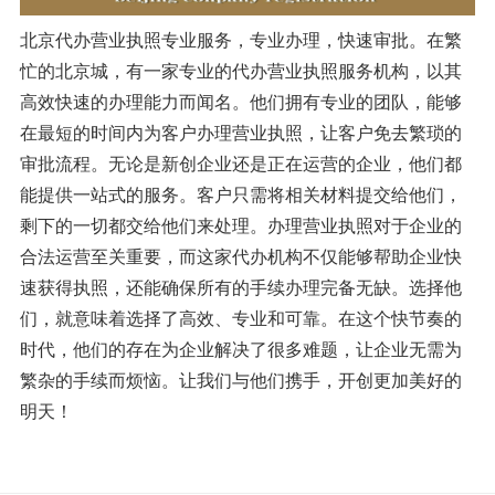
北京代办营业执照专业服务，专业办理，快速审批。在繁
忙的北京城，有一家专业的代办营业执照服务机构，以其
高效快速的办理能力而闻名。他们拥有专业的团队，能够
在最短的时间内为客户办理营业执照，让客户免去繁琐的
审批流程。无论是新创企业还是正在运营的企业，他们都
能提供一站式的服务。客户只需将相关材料提交给他们，
剩下的一切都交给他们来处理。办理营业执照对于企业的
合法运营至关重要，而这家代办机构不仅能够帮助企业快
速获得执照，还能确保所有的手续办理完备无缺。选择他
们，就意味着选择了高效、专业和可靠。在这个快节奏的
时代，他们的存在为企业解决了很多难题，让企业无需为
繁杂的手续而烦恼。让我们与他们携手，开创更加美好的
明天！