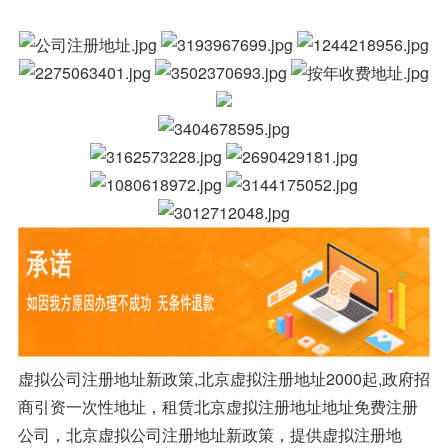
虚拟公司注册地址新政策,北京虚拟注册地址2000起,政府招
商引资一次性地址，租赁北京虚拟注册地址地址免费注册
公司，
北京虚拟公司注册地址新政策，提供虚拟注册地