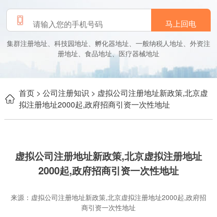
马上回电
集群注册地址、科技园地址、孵化器地址、一般纳税人地址、外资注
册地址、食品地址、医疗器械地址
首页
> 公司注册知识
> 虚拟公司注册地址新政策,北京虚
拟注册地址2000起,政府招商引资一次性地址
虚拟公司注册地址新政策,北京虚拟注册地址
2000起,政府招商引资一次性地址
来源：虚拟公司注册地址新政策,北京虚拟注册地址2000起,政府招
商引资一次性地址