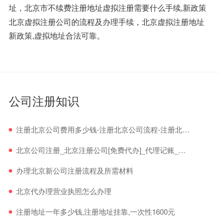
新政策
址，北京市不续费注册地址虚拟注册需要什么手续,
北京虚拟注册公司的流程及办理手续，北京虚拟注册地址
新政策,虚拟地址合法可靠。
公司注册知识
注册北京公司费用多少钱-注册北京公司流程-注册北京公司免费
北京公司注册_北京注册公司[免费代办]_代理记账_北京公司注册流程与费用
办理北京新公司注册流程及所需材料
北京代办理营业执照怎么办理
注册地址一年多少钱,注册地址挂靠,一次性1600元