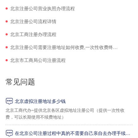
北京注册公司营业执照办理流程
北京注册公司流程详情
北京工商注册办理流程
北京注册公司需要注册地址如何收费,一次性收费终身使用地址2500元
北京市工商局公司注册流程
常见问题
北京虚拟注册地址多少钱
北京工商代办~提供北京各区虚拟地址注册公司（提供一次性收
费，可以长期使用不续费地址）
在北京公司注册过程中真的不需要自己亲自去办理手续吗？
一：海淀区虚拟地址