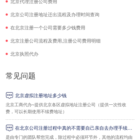
北京代理注册公司费用
北京公司注册地址迁出流程及办理时间查询
在北京注册一个公司需要多少钱费用
北京注册公司流程及费用,注册公司费用明细
北京执照代办
常见问题
北京虚拟注册地址多少钱
北京工商代办~提供北京各区虚拟地址注册公司（提供一次性收
费，可以长期使用不续费地址）
在北京公司注册过程中真的不需要自己亲自去办理手续吗？
一：海淀区虚拟地址
是由专门的团队帮您完成，除过程中必须环节外，其他的流程均由