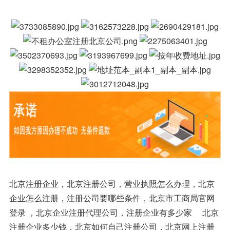
北京注册企业，北京注册公司，营业执照怎么办理，北京
企业怎么注册，注册公司要哪些条件，北京市工商局官网
登录 ，北京企业注册代理公司，注册企业有多少家 北京
注册企业多少钱，北京如何自己注册公司，北京网上注册