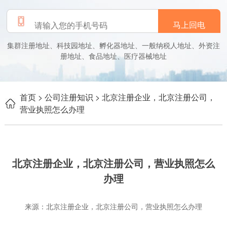
马上回电
集群注册地址、科技园地址、孵化器地址、一般纳税人地址、外资注
册地址、食品地址、医疗器械地址
首页
> 公司注册知识
> 北京注册企业，北京注册公司，
营业执照怎么办理
北京注册企业，北京注册公司，营业执照怎么
办理
来源：北京注册企业，北京注册公司，营业执照怎么办理