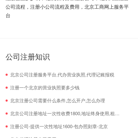
公司流程，注册小公司流程及费用，北京工商网上服务平
台
公司注册知识
北京公司注册服务平台,代办营业执照,代理记账报税
注册一个北京的营业执照要多少钱
北京注册公司需要什么条件,怎么开户,怎么办理
北京公司注册地址一次性收费1800,地址终身使用,租赁地址免费注册公司
注册公司-提供一次性地址1600-包办照刻章-北京