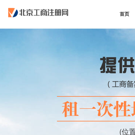
首页
(位