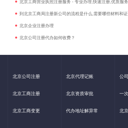
北京工商营业执照注册服务 - 专业办理,快速注册,优质服
到北京工商局注册新公司的流程是什么,需要哪些材料和证
北京企业注册办理
北京公司注册代办如何收费？
北京公司注册
北京代理记账
公
北京工商注册
北京资质审批
一
北京工商变更
代办地址解异常
北