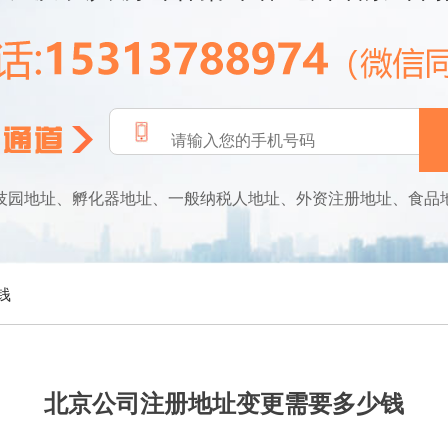
技园地址、孵化器地址、一般纳税人地址、外资注册地址、食品
钱
北京公司注册地址变更需要多少钱