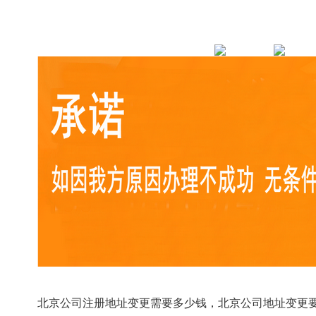
北京公司注册地址变更需要多少钱，北京公司地址变更