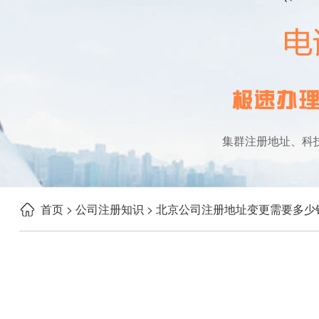
集群注册地址、科
首页
> 公司注册知识
> 北京公司注册地址变更需要多少