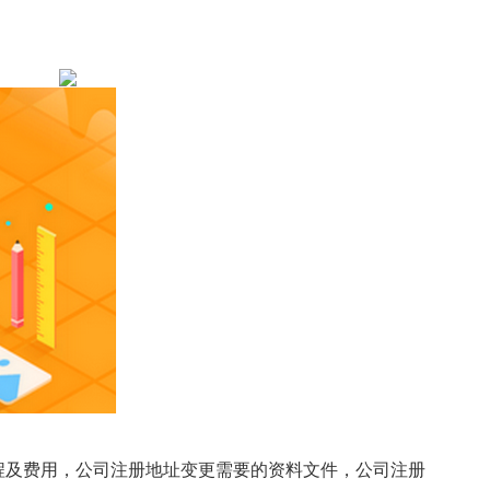
程及费用，公司注册地址变更需要的资料文件，公司注册