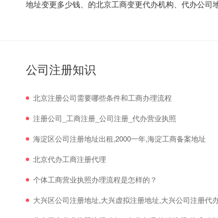
地址变更多少钱、的北京工商变更代办机构、代办公司
公司注册知识
北京注册公司需要哪些条件和工商办理流程
注册公司_工商注册_公司注册_代办营业执照
海淀区公司注册地址出租,2000一年,海淀工商备案地址
北京代办工商注册代理
个体工商营业执照办理流程是怎样的？
大兴区公司注册地址,大兴虚拟注册地址,大兴公司注册代