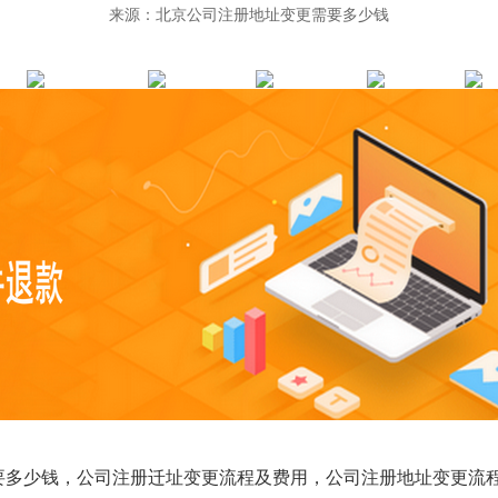
来源：北京公司注册地址变更需要多少钱
要多少钱，公司注册迁址变更流程及费用，公司注册地址变更流