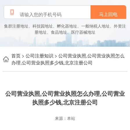
马上回电
集群注册地址、科技园地址、孵化器地址、一般纳税人地址、外资注
册地址、食品地址、医疗器械地址
首页
> 公司注册知识
> 公司营业执照,公司营业执照怎么
办理,公司营业执照多少钱,北京注册公司
公司营业执照,公司营业执照怎么办理,公司营业
执照多少钱,北京注册公司
来源：本站