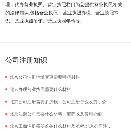
理，代办营业执照。营业执照栏目为您提供营业执照相关
的法律知识,包括营业执照、营业执照办理、营业执照常
识、营业执照吊销、营业执照年检等,
公司注册知识
北京公司注册地址变更需要哪些材料
北京办理营业执照需要什么材料
北京公司注册需要多少钱，公司注册怎么收费，公司注册怎么收费
北京注册公司需要什么材料、流程以及费用介绍
北京工商注册需要准备什么材料及流程,北京公司注册/注销