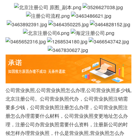
公司营业执照,公司营业执照怎么办理,公司营业执照多少钱,
北京注册公司。公司营业执照代办，公司营业执照注销需
要多少钱，公司营业执照注册怎么办理，公司营业执照注
册怎么办理需要什么材料，公司营业执照变更地址怎么办
理，注册公司办营业执照需要什么资料，注册新公司的时
候怎样办理营业执照，什么是营业执照,营业执照怎么办