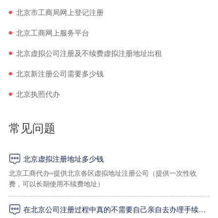
北京市工商局网上登记注册
北京工商网上服务平台
北京虚拟公司注册及不续费虚拟注册地址出租
北京新注册公司需要多少钱
北京执照代办
常见问题
北京虚拟注册地址多少钱
北京工商代办~提供北京各区虚拟地址注册公司（提供一次性收
费，可以长期使用不续费地址）
在北京公司注册过程中真的不需要自己亲自去办理手续吗？
一：海淀区虚拟地址