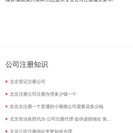
公司注册知识
北京登记注册公司
北京注册公司注册办理多少钱一个
在北京注册一个普通的小规模公司需要花多少钱
北京营业执照代办 公司注册代理 提供虚拟地址 免费配合核查
北京公司注册地址变更如何办理