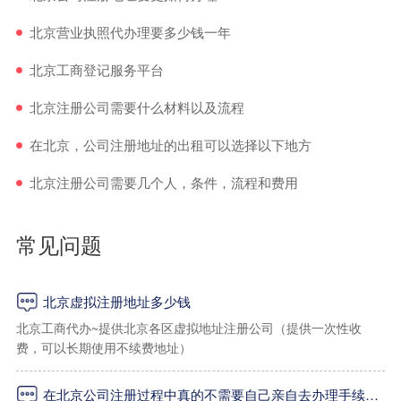
北京营业执照代办理要多少钱一年
北京工商登记服务平台
北京注册公司需要什么材料以及流程
在北京，公司注册地址的出租可以选择以下地方
北京注册公司需要几个人，条件，流程和费用
常见问题
北京虚拟注册地址多少钱
北京工商代办~提供北京各区虚拟地址注册公司（提供一次性收
费，可以长期使用不续费地址）
在北京公司注册过程中真的不需要自己亲自去办理手续吗？