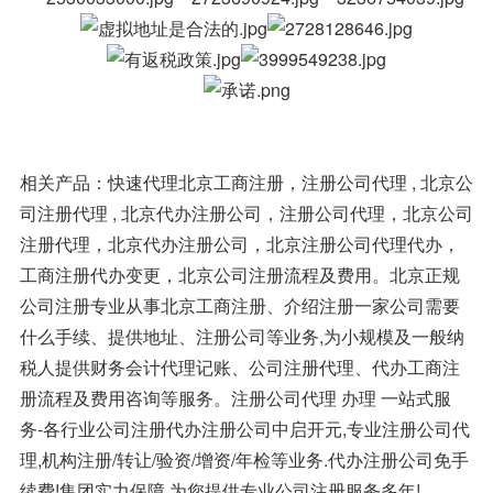
相关产品：快速代理北京工商注册，注册公司代理 , 北京公
司注册代理 , 北京代办注册公司，注册公司代理，北京公司
注册代理，北京代办注册公司，北京注册公司代理代办，
工商注册代办变更，北京公司注册流程及费用。北京正规
公司注册专业从事北京工商注册、介绍注册一家公司需要
什么手续、提供地址、注册公司等业务,为小规模及一般纳
税人提供财务会计代理记账、公司注册代理、代办工商注
册流程及费用咨询等服务。注册公司代理 办理 一站式服
务-各行业公司注册代办注册公司中启开元,专业注册公司代
理,机构注册/转让/验资/增资/年检等业务.代办注册公司免手
续费!集团实力保障,为您提供专业公司注册服务多年!