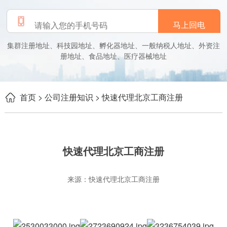
马上回电
集群注册地址、科技园地址、孵化器地址、一般纳税人地址、外资注
册地址、食品地址、医疗器械地址
首页
> 公司注册知识
> 快速代理北京工商注册
快速代理北京工商注册
来源：快速代理北京工商注册